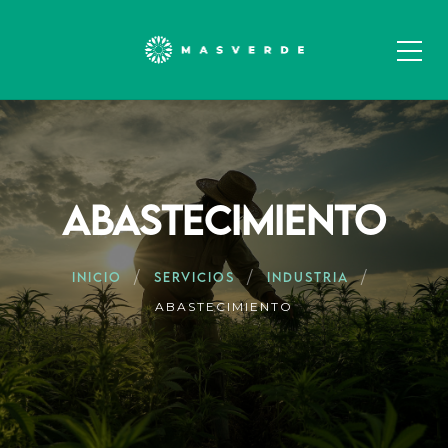
ABASTECIMIENTO
INICIO
SERVICIOS
INDUSTRIA
ABASTECIMIENTO