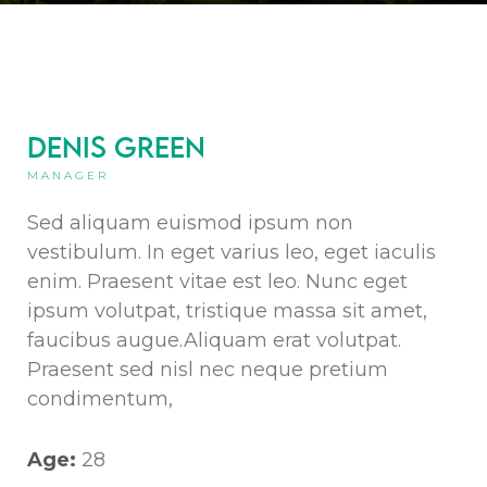
Denis Green
MANAGER
Sed aliquam euismod ipsum non
vestibulum. In eget varius leo, eget iaculis
enim. Praesent vitae est leo. Nunc eget
ipsum volutpat, tristique massa sit amet,
faucibus augue.Aliquam erat volutpat.
Praesent sed nisl nec neque pretium
condimentum,
Age:
28