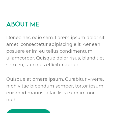
About me
Donec nec odio sem. Lorem ipsum dolor sit
amet, consectetur adipiscing elit. Aenean
posuere enim eu tellus condimentum
ullamcorper. Quisque dolor risus, blandit et
sem eu, faucibus efficitur augue.
Quisque at ornare ipsum. Curabitur viverra,
nibh vitae bibendum semper, tortor ipsum
euismod mauris, a facilisis ex enim non
nibh.