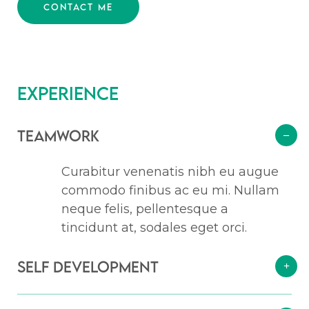
CONTACT ME
Experience
Teamwork
Curabitur venenatis nibh eu augue
commodo finibus ac eu mi. Nullam
neque felis, pellentesque a
tincidunt at, sodales eget orci.
Self Development