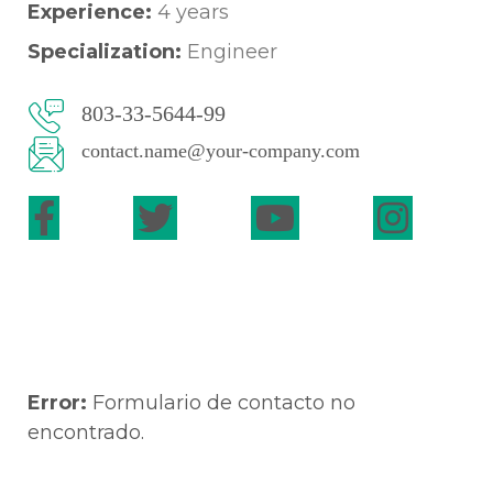
Experience:
4 years
Specialization:
Engineer
803-33-5644-99
contact.name@your-company.com
CONTACT ME
Error:
Formulario de contacto no
encontrado.