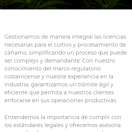
Gestionamos de manera integral las licencias
necesarias para el cultivo y procesamiento de
cáñamo, simplificando un proceso que puede
ser complejo y demandante. Con nuestro
conocimiento del marco regulatorio
costarricense y nuestra experiencia en la
industria, garantizamos un trámite ágil y
eficiente que permita a nuestros clientes
enfocarse en sus operaciones productivas.
Entendemos la importancia de cumplir con
los estándares legales y ofrecemos asesoría