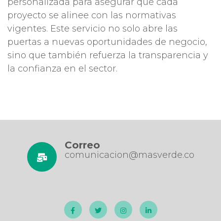
personalizada para asegurar que cada
proyecto se alinee con las normativas
vigentes. Este servicio no solo abre las
puertas a nuevas oportunidades de negocio,
sino que también refuerza la transparencia y
la confianza en el sector.
Correo
comunicacion@masverde.co