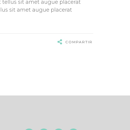
 tellus sit amet augue placerat
llus sit amet augue placerat
COMPARTIR