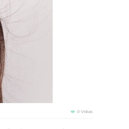
0 Vistas