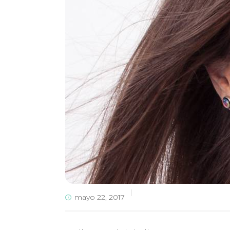
mayo 22, 2017